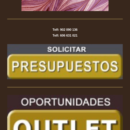
Telf: 902 090 136
Telf: 606 631 021