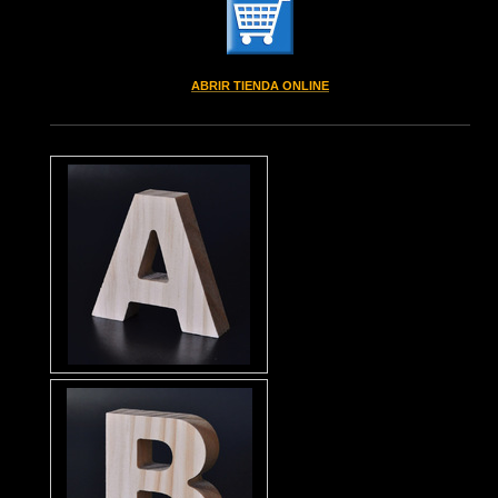
ABRIR TIENDA ONLINE