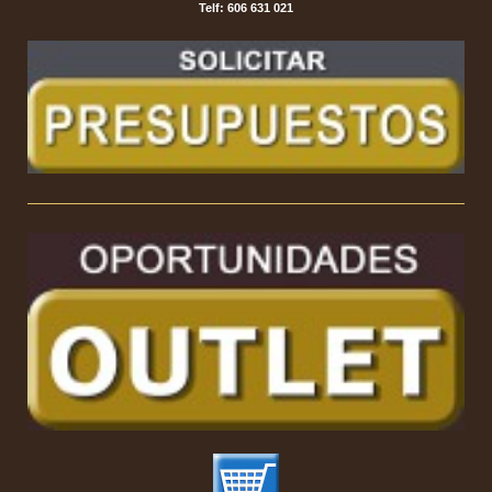
Telf: 606 631 021