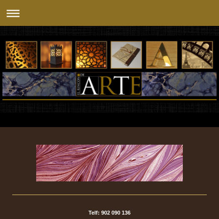
Telf: 902 090 136