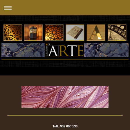
Telf: 902 090 136